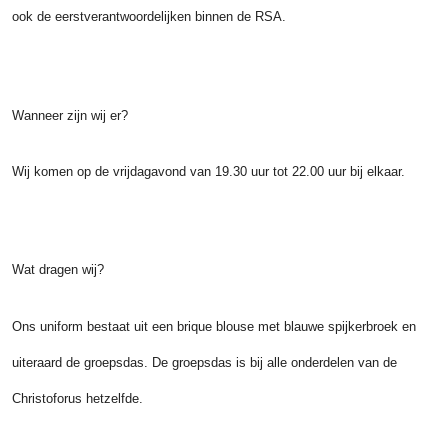
ook de eerstverantwoordelijken binnen de RSA.
Wanneer zijn wij er?
Wij komen op de vrijdagavond van 19.30 uur tot 22.00 uur bij elkaar.
Wat dragen wij?
Ons uniform bestaat uit een brique blouse met blauwe spijkerbroek en
uiteraard de groepsdas. De groepsdas is bij alle onderdelen van de
Christoforus hetzelfde.