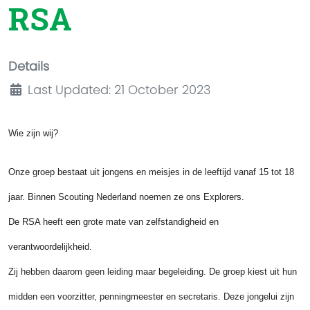
RSA
Details
Last Updated: 21 October 2023
Wie zijn wij?
Onze groep bestaat uit jongens en meisjes in de leeftijd vanaf 15 tot 18
jaar. Binnen Scouting Nederland noemen ze ons Explorers.
De RSA heeft een grote mate van zelfstandigheid en
verantwoordelijkheid.
Zij hebben daarom geen leiding maar begeleiding. De groep kiest uit hun
midden een voorzitter, penningmeester en secretaris. Deze jongelui zijn