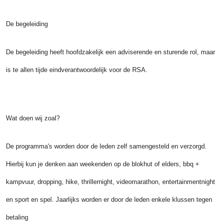
De begeleiding
De begeleiding heeft hoofdzakelijk een adviserende en sturende rol, maar
is te allen tijde eindverantwoordelijk voor de RSA.
Wat doen wij zoal?
De programma's worden door de leden zelf samengesteld en verzorgd.
Hierbij kun je denken aan weekenden op de blokhut of elders, bbq +
kampvuur, dropping, hike, thrillernight, videomarathon, entertainmentnight
en sport en spel. Jaarlijks worden er door de leden enkele klussen tegen
betaling